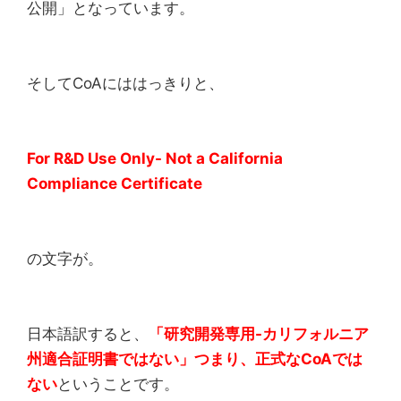
公開」となっています。
そしてCoAにははっきりと、
For R&D Use Only- Not a California
Compliance Certificate
の文字が。
日本語訳すると、
「研究開発専用-カリフォルニア
州適合証明書ではない」つまり、正式なCoAでは
ない
ということです。