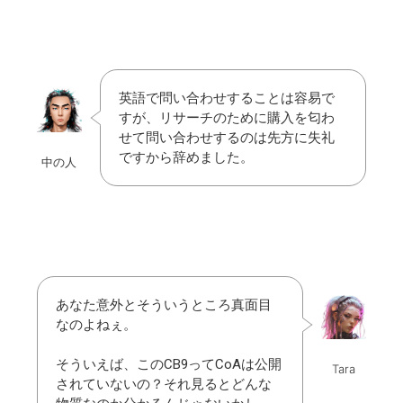
英語で問い合わせすることは容易で
すが、リサーチのために購入を匂わ
せて問い合わせするのは先方に失礼
ですから辞めました。
中の人
あなた意外とそういうところ真面目
なのよねぇ。
そういえば、このCB9ってCoAは公開
Tara
されていないの？それ見るとどんな