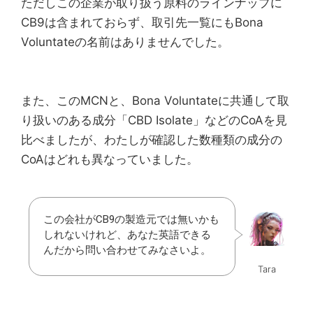
ただしこの企業が取り扱う原料のラインナップに
CB9は含まれておらず、取引先一覧にもBona
Voluntateの名前はありませんでした。
また、このMCNと、Bona Voluntateに共通して取
り扱いのある成分「CBD Isolate」などのCoAを見
比べましたが、わたしが確認した数種類の成分の
CoAはどれも異なっていました。
この会社がCB9の製造元では無いかも
しれないけれど、あなた英語できる
んだから問い合わせてみなさいよ。
Tara