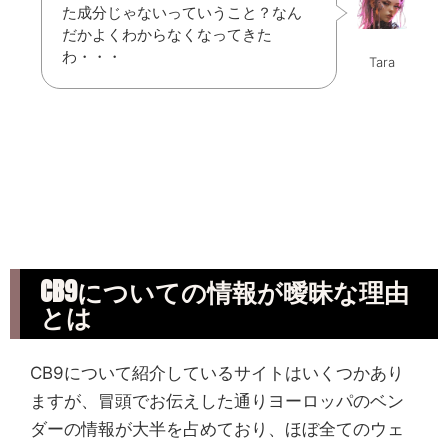
た成分じゃないっていうこと？なん
だかよくわからなくなってきた
わ・・・
Tara
CB9についての情報が曖昧な理由
とは
CB9について紹介しているサイトはいくつかあり
ますが、冒頭でお伝えした通りヨーロッパのベン
ダーの情報が大半を占めており、ほぼ全てのウェ