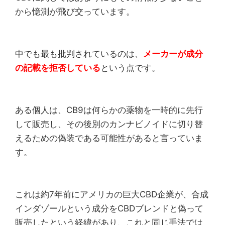
から憶測が飛び交っています。
中でも最も批判されているのは、
メーカーが成分
の記載を拒否している
という点です。
ある個人は、CB9は何らかの薬物を一時的に先行
して販売し、その後別のカンナビノイドに切り替
えるための偽装である可能性があると言っていま
す。
これは約7年前にアメリカの巨大CBD企業が、合成
インダゾールという成分をCBDブレンドと偽って
販売したという経緯があり、これと同じ手法では