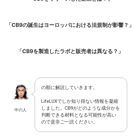
「CB9の誕生はヨーロッパにおける法規制が影響？」
「CB9を製造したラボと販売者は異なる？」
の順に解説していきます。
LifeLUXでしか知り得ない情報を凝縮
しました。CB9がどのような成分かを
中の人
判断できる材料となる可能性が高い
ので是非ご一読ください。