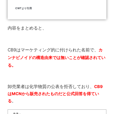
CWTより引用
内容をまとめると、
CB9はマーケティング的に付けられた名前で、
カ
ンナビノイドの構造由来では無いことが確認されてい
る。
卸売業者は化学物質の公表を拒否しており、
CB9
はMCNから販売されたものだと公式回答を得てい
る
。
参考：