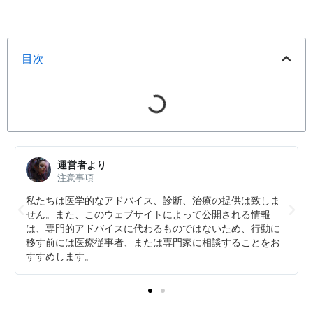
目次
運営者より
注意事項
私たちは医学的なアドバイス、診断、治療の提供は致しま
せん。また、このウェブサイトによって公開される情報
は、専門的アドバイスに代わるものではないため、行動に
移す前には医療従事者、または専門家に相談することをお
すすめします。