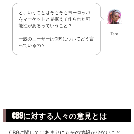
と、いうことはそもそもヨーロッパ
をマーケットと見据えて作られた可
能性があるっていうこと？
Tara
一般のユーザーはCB9についてどう言
っているの？
CB9に対する人々の意見とは
CB9に関してはあまりにもその情報が少ないこと