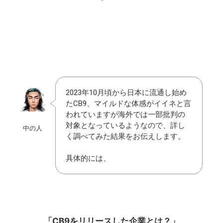
2023年10月頃から日本に流通し始め
たCB9、マイルドな体感がイイネと言
われていますが海外では一部批判の
対象となっているようなので、詳し
中の人
く調べてみた結果をお伝えします。
具体的には、
「CB9をリリースした企業とは？
」