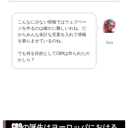
こんなに少ない情報ではウェブペー
ジを作るのは確かに難しいわね。だ
からみんな余計な言葉を入れて情報
を膨らませているのね。
Tara
でも何を目的としてCB9は作られたの
かしら？
CB9の誕生はヨーロッパにおける