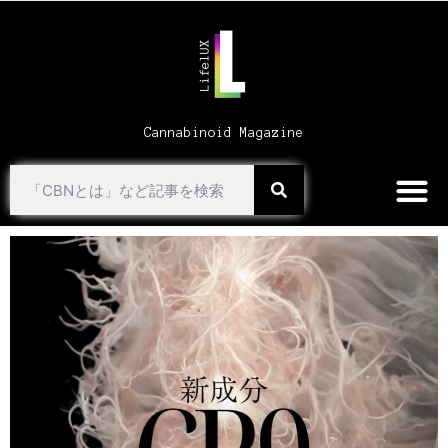
Cannabinoid Magazine