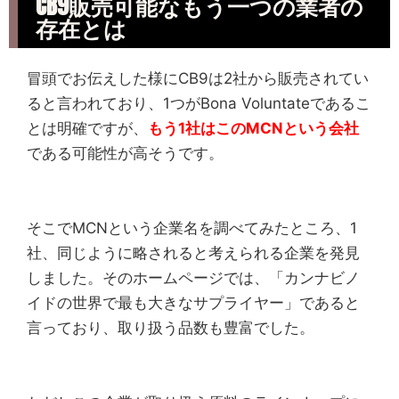
CB9販売可能なもう一つの業者の
存在とは
冒頭でお伝えした様にCB9は2社から販売されてい
ると言われており、1つがBona Voluntateであるこ
とは明確ですが、
もう1社はこのMCNという会社
である可能性が高そうです。
そこでMCNという企業名を調べてみたところ、1
社、同じように略されると考えられる企業を発見
しました。そのホームページでは、「カンナビノ
イドの世界で最も大きなサプライヤー」であると
言っており、取り扱う品数も豊富でした。