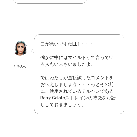
口が悪いですねLL1・・・
確かに中にはマイルドって言ってい
る人もい人もいましたよ。
中の人
ではわたしが直接試したコメントを
お伝えしましょう・・・っとその前
に、使用されているテルペンである
Berry Gelatoストレインの特徴をお話
ししておきましょう。