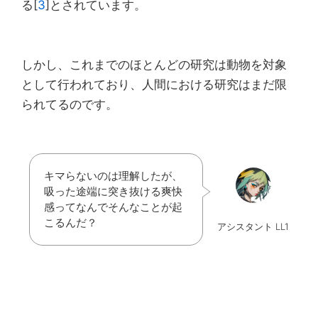
る[
3
]とされています。
しかし、これまでのほとんどの研究は動物を対象
として行われており、人間における研究はまだ限
られてるのです。
キマらないのは理解したが、
吸った途端に突き抜ける爽快
感ってなんでそんなことが起
こるんだ？
アシスタント LL1