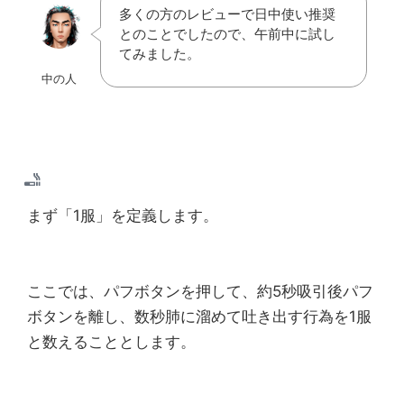
多くの方のレビューで日中使い推奨
とのことでしたので、午前中に試し
てみました。
中の人
まず「1服」を定義します。
ここでは、パフボタンを押して、約5秒吸引後パフ
ボタンを離し、数秒肺に溜めて吐き出す行為を1服
と数えることとします。