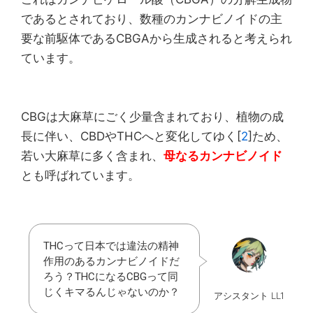
であるとされており、数種のカンナビノイドの主
要な前駆体であるCBGAから生成されると考えられ
ています。
CBGは大麻草にごく少量含まれており、植物の成
長に伴い、CBDやTHCへと変化してゆく[
2
]ため、
若い大麻草に多く含まれ、
母なるカンナビノイド
とも呼ばれています。
THCって日本では違法の精神
作用のあるカンナビノイドだ
ろう？THCになるCBGって同
じくキマるんじゃないのか？
アシスタント LL1