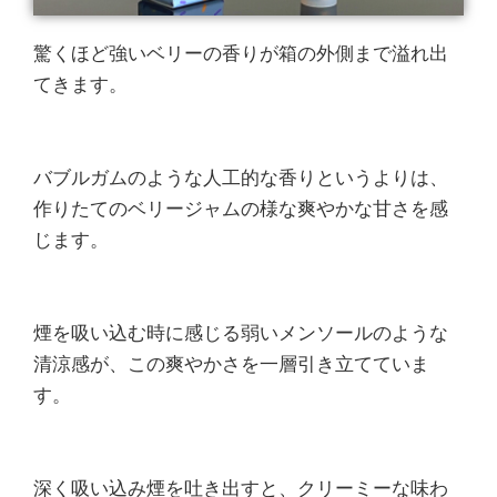
驚くほど強いベリーの香りが箱の外側まで溢れ出
てきます。
バブルガムのような人工的な香りというよりは、
作りたてのベリージャムの様な爽やかな甘さを感
じます。
煙を吸い込む時に感じる弱いメンソールのような
清涼感が、この爽やかさを一層引き立てていま
す。
深く吸い込み煙を吐き出すと、クリーミーな味わ