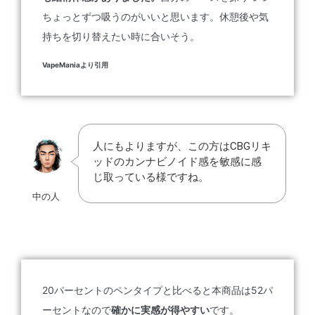
ちょっとずつ吸うのがいいと思います。休憩後や気
持ちを切り替えたい時に合いそう。
VapeManiaより引用
人にもよりますが、この方はCBGリキ
ッドのカンナビノイド感を敏感に感
じ取っている様ですね。
中の人
20パーセントのペンタイプと比べると本商品は52パ
ーセントなので
確かに実感が得やすい
です。