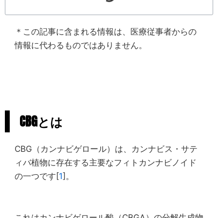
＊この記事に含まれる情報は、医療従事者からの
情報に代わるものではありません。
CBGとは
CBG（カンナビゲロール）は、カンナビス・サテ
ィバ植物に存在する主要なフィトカンナビノイド
の一つです[
1
]。
これはカンナビゲロール酸（CBGA）の分解生成物