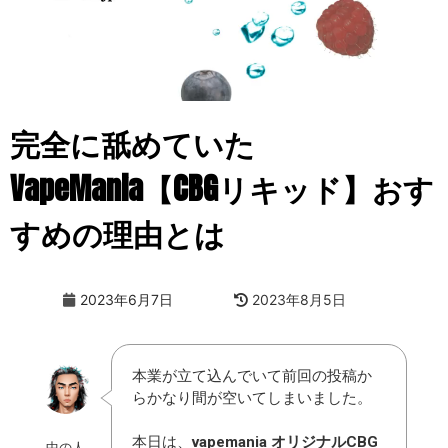
完全に舐めていた
VapeMania【CBGリキッド】おす
すめの理由とは
2023年6月7日
2023年8月5日
本業が立て込んでいて前回の投稿か
らかなり間が空いてしまいました。
本日は、
vapemania オリジナルCBG
中の人