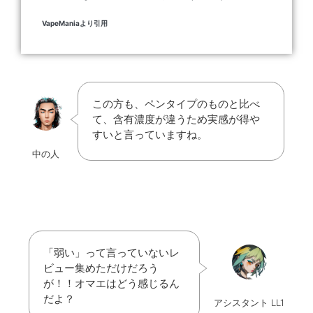
VapeManiaより引用
この方も、ペンタイプのものと比べ
て、含有濃度が違うため実感が得や
すいと言っていますね。
中の人
「弱い」って言っていないレ
ビュー集めただけだろう
が！！オマエはどう感じるん
だよ？
アシスタント LL1