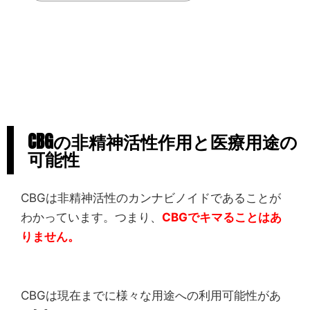
CBGの非精神活性作用と医療用途の
可能性
CBGは非精神活性のカンナビノイドであることが
わかっています。つまり、
CBGでキマることはあ
りません。
CBGは現在までに様々な用途への利用可能性があ