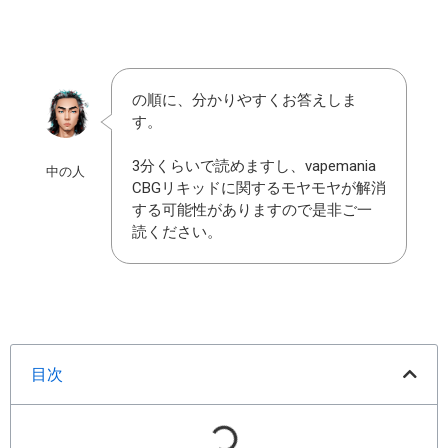
の順に、分かりやすくお答えしま
す。
3分くらいで読めますし、vapemania
中の人
CBGリキッドに関するモヤモヤが解消
する可能性がありますので是非ご一
読ください。
目次