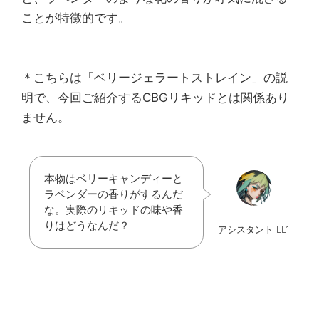
ことが特徴的です。
＊こちらは「ベリージェラートストレイン」の説
明で、今回ご紹介するCBGリキッドとは関係あり
ません。
本物はベリーキャンディーと
ラベンダーの香りがするんだ
な。実際のリキッドの味や香
りはどうなんだ？
アシスタント LL1