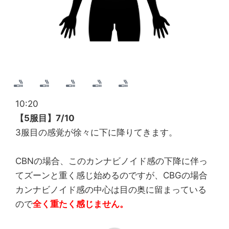
10:20
【5服目】7/10
3服目の感覚が徐々に下に降りてきます。
CBNの場合、このカンナビノイド感の下降に伴っ
てズーンと重く感じ始めるのですが、CBGの場合
カンナビノイド感の中心は目の奥に留まっている
ので
全く重たく感じません。