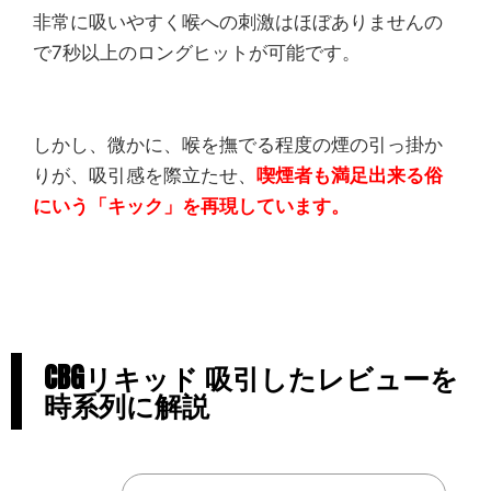
非常に吸いやすく喉への刺激はほぼありませんの
で7秒以上のロングヒットが可能です。
しかし、微かに、喉を撫でる程度の煙の引っ掛か
りが、吸引感を際立たせ、
喫煙者も満足出来る俗
にいう「キック」を再現しています。
CBGリキッド 吸引したレビューを
時系列に解説