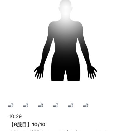
10:29
【6服目】10/10