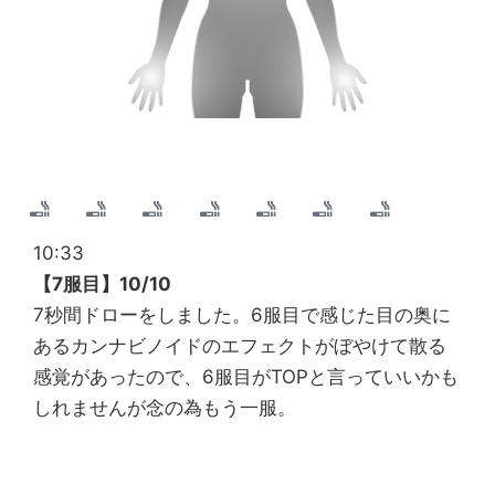
10:33
【7服目】10/10
7秒間ドローをしました。6服目で感じた目の奥に
あるカンナビノイドのエフェクトがぼやけて散る
感覚があったので、6服目がTOPと言っていいかも
しれませんが念の為もう一服。