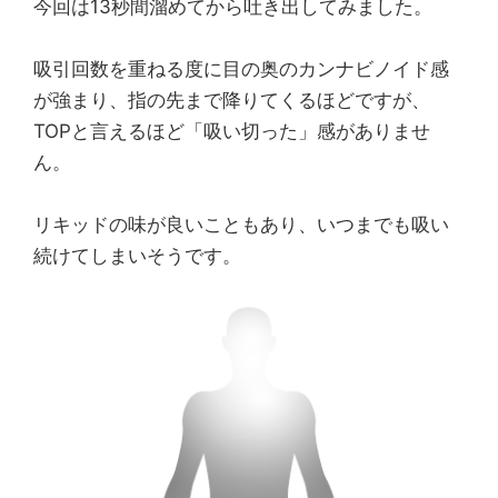
今回は13秒間溜めてから吐き出してみました。
吸引回数を重ねる度に目の奥のカンナビノイド感
が強まり、指の先まで降りてくるほどですが、
TOPと言えるほど「吸い切った」感がありませ
ん。
リキッドの味が良いこともあり、いつまでも吸い
続けてしまいそうです。