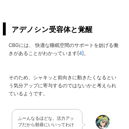
アデノシン受容体と覚醒
CBGには、 快適な睡眠空間のサポートを妨げる働
きがあることがわかっています[
4
]。
そのため、シャキッと前向きに動きたくなるとい
う気分アップに寄与するのではないかと考えられ
ているようです。
ふーんなるほどな。活力アッ
プだから朝昼にいいってわけ