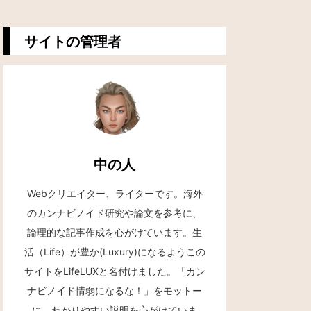
サイトの管理者
中の人
Webクリエイター、ライターです。海外
のカンナビノイド研究や論文を参考に、
論理的な記事作成を心がけています。生
活（Life）が豊か(Luxury)になるようこの
サイトをLifeLUXと名付けました。「カン
ナビノイド情弱になるな！」をモットー
に、わかりやすい説明を心がけていま