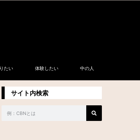
りたい
体験したい
中の人
サイト内検索