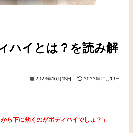
ィハイとは？を読み解
2023年10月18日
2023年10月19日
首から下に効くのがボディハイでしょ？」