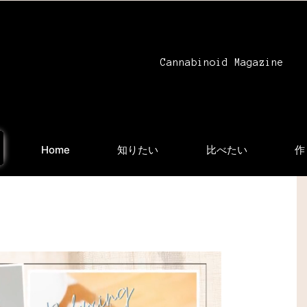
Cannabinoid Magazine
Home
知りたい
比べたい
作