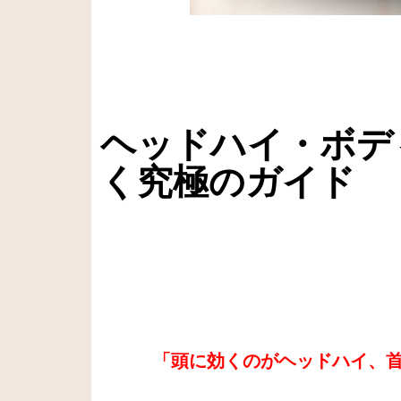
ヘッドハイ・ボデ
く究極のガイド
「頭に効くのがヘッドハイ、