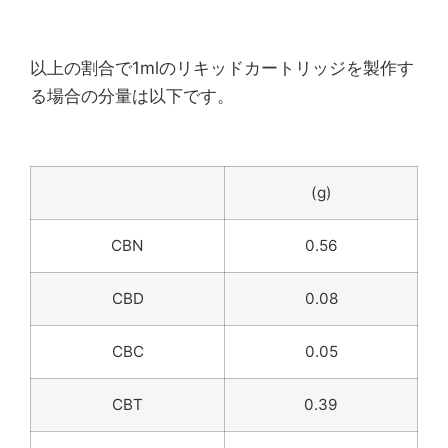
以上の割合で1mlのリキッドカートリッジを製作す
る場合の分量は以下です。
(g)
CBN
0.56
CBD
0.08
CBC
0.05
CBT
0.39