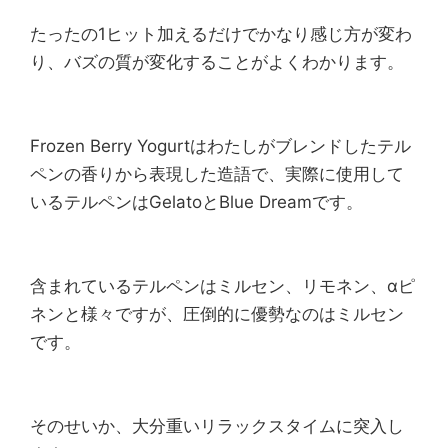
たったの1ヒット加えるだけでかなり感じ方が変わ
り、バズの質が変化することがよくわかります。
Frozen Berry Yogurtはわたしがブレンドしたテル
ペンの香りから表現した造語で、実際に使用して
いるテルペンはGelatoとBlue Dreamです。
含まれているテルペンはミルセン、リモネン、αピ
ネンと様々ですが、圧倒的に優勢なのはミルセン
です。
そのせいか、大分重いリラックスタイムに突入し