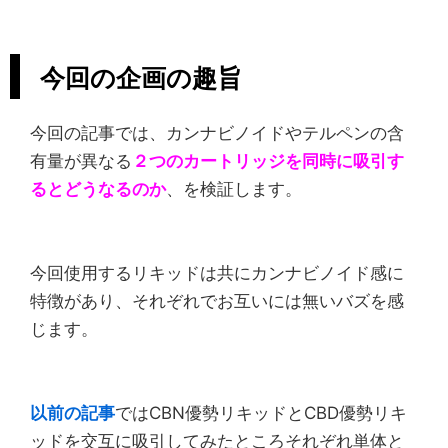
今回の企画の趣旨
今回の記事では、カンナビノイドやテルペンの含
有量が異なる
２つのカートリッジを同時に吸引す
るとどうなるのか
、を検証します。
今回使用するリキッドは共にカンナビノイド感に
特徴があり、それぞれでお互いには無いバズを感
じます。
以前の記事
ではCBN優勢リキッドとCBD優勢リキ
ッドを交互に吸引してみたところそれぞれ単体と