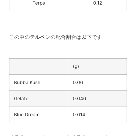
Terps
0.12
この中のテルペンの配合割合は以下です
(g)
Bubba Kush
0.06
Gelato
0.046
Blue Dream
0.014