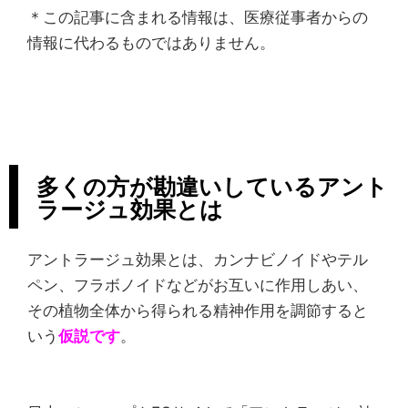
＊この記事に含まれる情報は、医療従事者からの
情報に代わるものではありません。
多くの方が勘違いしているアント
ラージュ効果とは
アントラージュ効果とは、カンナビノイドやテル
ペン、フラボノイドなどがお互いに作用しあい、
その植物全体から得られる精神作用を調節すると
いう
仮説です
。