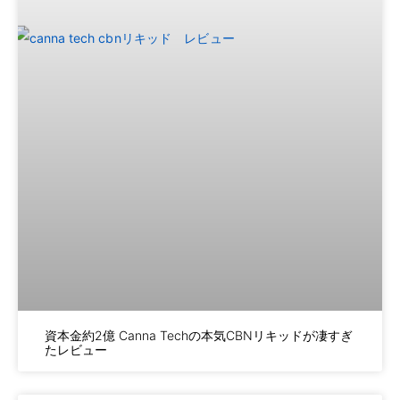
資本金約2億 Canna Techの本気CBNリキッドが凄すぎ
たレビュー