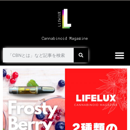
Cannabinoid Magazine