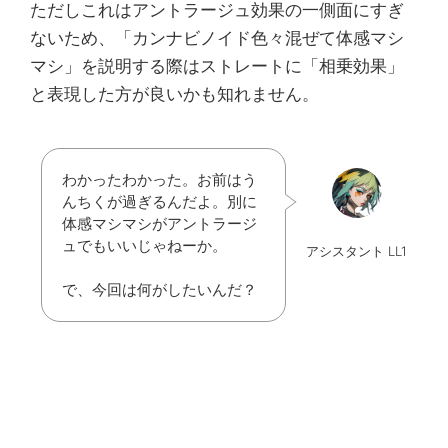
ただしこれはアントラージュ効果の一側面にすぎ
ないため、「カンナビノイド色々混ぜて体感マシ
マシ」を説明する際はストレートに「相乗効果」
と表現した方が良いかも知れません。
わかったわかった。お前はう
んちくが過ぎるんだよ。別に
体感マシマシがアントラージ
ュでもいいじゃねーか。
アシスタント LL1
で、今回は何がしたいんだ？