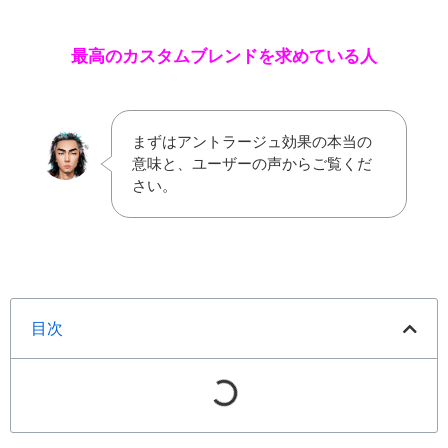
最高のカスタムブレンドを求めている人
まずはアントラージュ効果の本当の
意味と、ユーザーの声からご覧くだ
さい。
目次