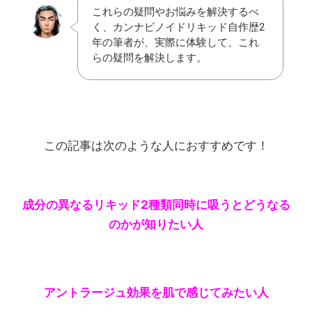
これらの疑問やお悩みを解決するべ
く、カンナビノイドリキッド自作歴2
年の筆者が、実際に体験して、これ
らの疑問を解決します。
この記事は次のような人におすすめです！
成分の異なるリキッド2種類同時に吸うとどうなる
のかが知りたい人
アントラージュ効果を肌で感じてみたい人