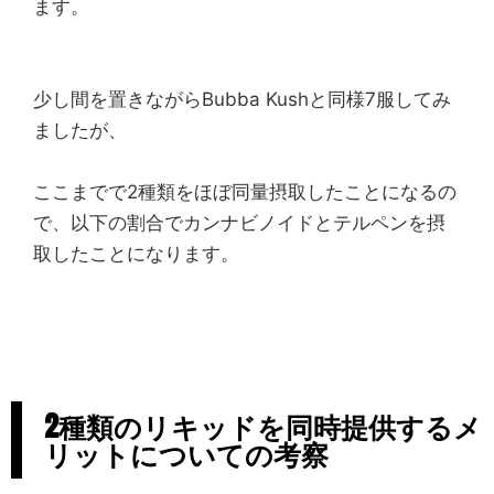
ます。
少し間を置きながらBubba Kushと同様7服してみ
ましたが、
ここまでで2種類をほぼ同量摂取したことになるの
で、以下の割合でカンナビノイドとテルペンを摂
取したことになります。
2種類のリキッドを同時提供するメ
リットについての考察