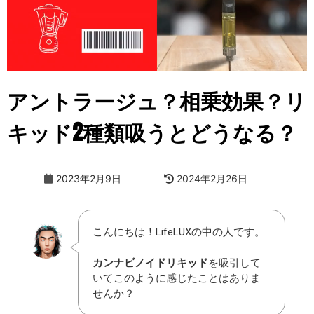
アントラージュ？相乗効果？リ
キッド2種類吸うとどうなる？
2023年2月9日
2024年2月26日
こんにちは！LifeLUXの中の人です。
カンナビノイドリキッド
を吸引して
いてこのように感じたことはありま
せんか？