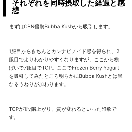
それぞれを同時摂取した経過と感
想
まずはCBN優勢Bubba Kushから吸引します。
1服目からきちんとカンナビノイド感を得られ、2
服目でよりわかりやすくなりますが、ここから横
ばいで7服目でTOP。ここでFrozen Berry Yogurt
を吸引してみたところ明らかにBubba Kushとは異
なるうねりが加わります。
TOPが1段階上がり、質が変わるといった印象で
す。