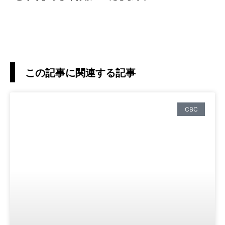
この記事に関連する記事
CBC