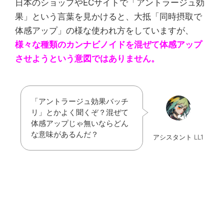
日本のショップやECサイトで「アントラージュ効
果」という言葉を見かけると、大抵「同時摂取で
体感アップ」の様な使われ方をしていますが、
様々な種類のカンナビノイドを混ぜて体感アップ
させようという意図ではありません。
「アントラージュ効果バッチ
リ」とかよく聞くぞ？混ぜて
体感アップじゃ無いならどん
な意味があるんだ？
アシスタント LL1