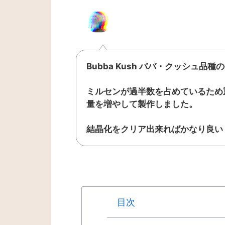
Bubba Kush ババ・クッシュ
ミルセンが過半数を占めているため
量を増やして製作しました。
結晶化をクリア出来ればかなり良い
目次