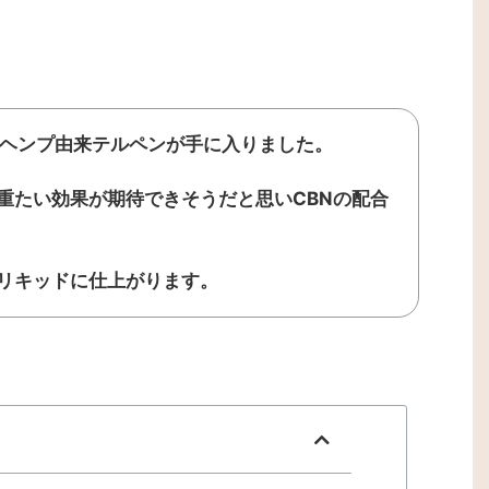
品種のヘンプ由来テルペンが手に入りました。
重たい効果が期待できそうだと思いCBNの配合
リキッドに仕上がります。