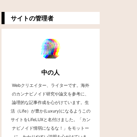
サイトの管理者
中の人
Webクリエイター、ライターです。海外
のカンナビノイド研究や論文を参考に、
論理的な記事作成を心がけています。生
活（Life）が豊か(Luxury)になるようこの
サイトをLifeLUXと名付けました。「カン
ナビノイド情弱になるな！」をモットー
に、わかりやすい説明を心がけていま