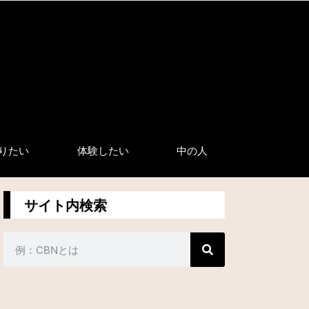
りたい
体験したい
中の人
サイト内検索