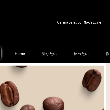
Cannabinoid Magazine
Home
知りたい
比べたい
作