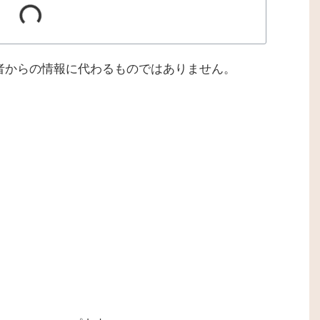
者からの情報に代わるものではありません。