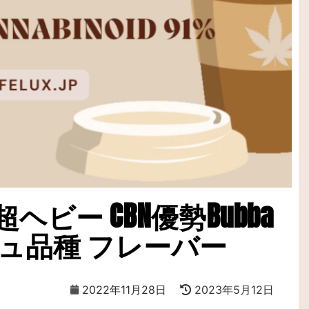
ビー CBN優勢Bubba
シュ品種 フレーバー
2022年11月28日
2023年5月12日