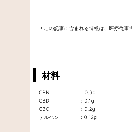
＊この記事に含まれる情報は、医療従事
材料
CBN ：0.9g
CBD ：0.1g
CBC ：0.2g
テルペン ：0.12g