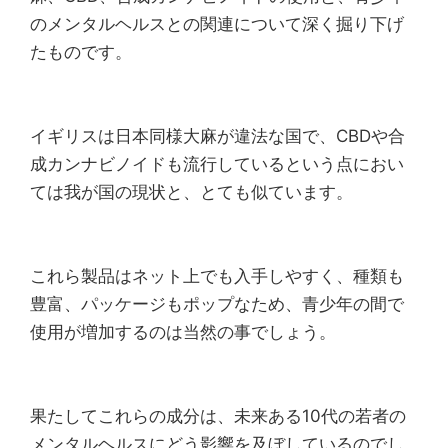
のメンタルヘルスとの関連について深く掘り下げ
たものです。
イギリスは日本同様大麻が違法な国で、CBDや合
成カンナビノイドも流行しているという点におい
ては我が国の現状と、とても似ています。
これら製品はネット上でも入手しやすく、種類も
豊富、パッケージもポップなため、青少年の間で
使用が増加するのは当然の事でしょう。
果たしてこれらの成分は、未来ある10代の若者の
メンタルヘルスにどう影響を及ぼしているのでし