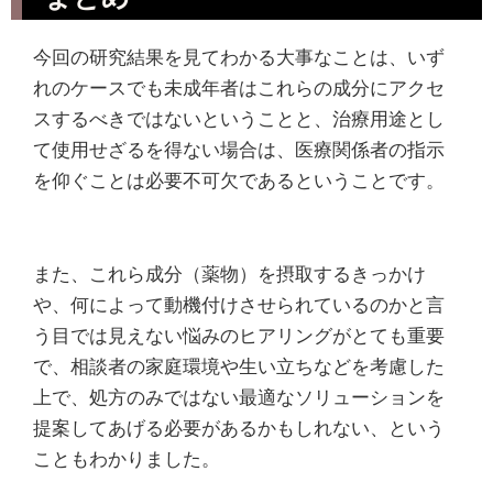
今回の研究結果を見てわかる大事なことは、いず
れのケースでも未成年者はこれらの成分にアクセ
スするべきではないということと、治療用途とし
て使用せざるを得ない場合は、医療関係者の指示
を仰ぐことは必要不可欠であるということです。
また、これら成分（薬物）を摂取するきっかけ
や、何によって動機付けさせられているのかと言
う目では見えない悩みのヒアリングがとても重要
で、相談者の家庭環境や生い立ちなどを考慮した
上で、処方のみではない最適なソリューションを
提案してあげる必要があるかもしれない、という
こともわかりました。