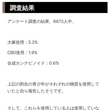
調査結果
アンケート調査の結果、6672人中、
大麻使用：5.2%
CBD使用：1.9%
合成カンナビノイド：0.6%
上記の割合の青少年がそれぞれの物質を使用して
いたと自ら報告したそうです。
そして、これらを使用している人は使用していな