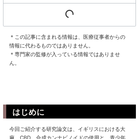
＊この記事に含まれる情報は、医療従事者からの
情報に代わるものではありません。
＊専門家の監修が入っている情報ではありませ
ん。
はじめに
今回ご紹介する研究論文は、イギリスにおける大
麻、CBD、合成カンナビノイドの使用と、青少年