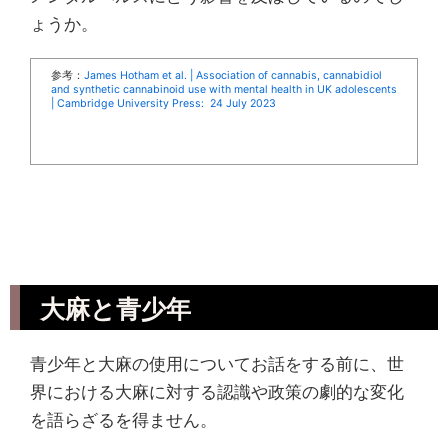
ょうか。
参考：
James Hotham et al. | Association of cannabis, cannabidiol
and synthetic cannabinoid use with mental health in UK adolescents
| Cambridge University Press: 24 July 2023
大麻と青少年
青少年と大麻の使用についてお話をする前に、世
界における大麻に対する認識や政策の劇的な変化
を語らざるを得ません。