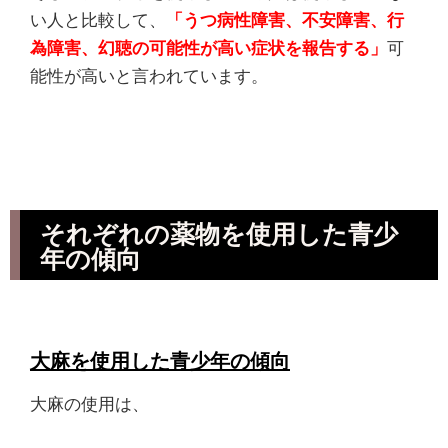
い人と比較して、
「うつ病性障害、不安障害、行
為障害、幻聴の可能性が高い症状を報告する」
可
能性が高いと言われています。
それぞれの薬物を使用した青少
年の傾向
大麻を使用した青少年の傾向
大麻の使用は、