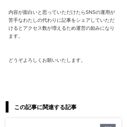
内容が面白いと思っていただけたらSNSの運用が
苦手なわたしの代わりに記事をシェアしていただ
けるとアクセス数が増えるため運営の励みになり
ます。
どうぞよろしくお願いいたします。
この記事に関連する記事