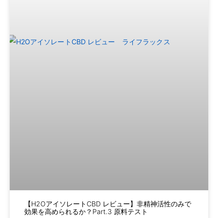
【H2OアイソレートCBD レビュー】非精神活性のみで
効果を高められるか？Part.3 原料テスト