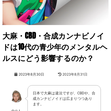
大麻・CBD・合成カンナビノイ
ドは10代の青少年のメンタルヘ
ルスにどう影響するのか？
2023年8月30日
2023年8月31日
日本で大麻は違法ですが、CBDや、合
成カンナビノイドは広まりつつあり
ます。
中の人