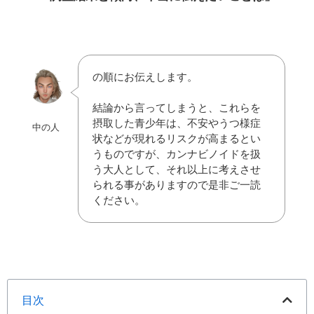
の順にお伝えします。
結論から言ってしまうと、これらを
摂取した青少年は、不安やうつ様症
中の人
状などが現れるリスクが高まるとい
うものですが、カンナビノイドを扱
う大人として、それ以上に考えさせ
られる事がありますので是非ご一読
ください。
目次