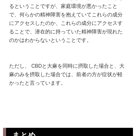
るということですが、家庭環境が悪かったこと
で、何らかの精神障害を抱えていてこれらの成分
にアクセスしたのか、これらの成分にアクセスす
ることで、潜在的に持っていた精神障害が現れた
のかはわからないということです。
ただし、 CBDと大麻を同時に摂取した場合と、大
麻のみを摂取した場合では、前者の方が症状が軽
かったと言っています。
まとめ