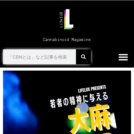
Cannabinoid Magazine