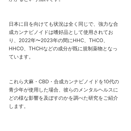
日本に目を向けても状況は全く同じで、強力な合
成カンナビノイドは嗜好品として使用されてお
り、2022年〜2023年の間にHHC、THCO、
HHCO、THCHなどの成分が既に規制薬物となっ
ています。
これら大麻・CBD・合成カンナビノイドを10代の
青少年が使用した場合、彼らのメンタルヘルスに
どの様な影響を及ぼすのかを調べた研究をご紹介
します。