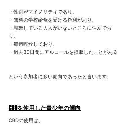
・性別がマイノリティであり、
・無料の学校給食を受ける権利があり、
・就業している大人がいないところに住んでお
り、
・毎週喫煙しており、
・過去30日間にアルコールを摂取したことがある
という参加者に多い傾向であったと言います。
CBDを使用した青少年の傾向
CBDの使用は、