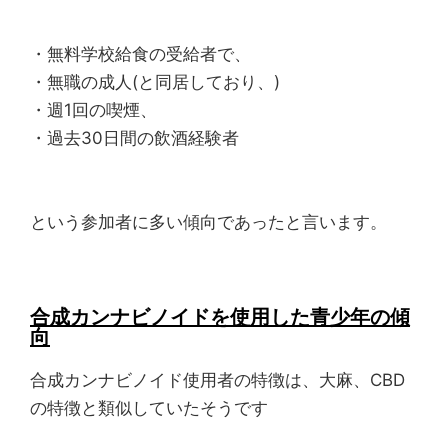
・無料学校給食の受給者で、
・無職の成人(と同居しており、)
・週1回の喫煙、
・過去30日間の飲酒経験者
という参加者に多い傾向であったと言います。
合成カンナビノイドを使用した青少年の傾
向
合成カンナビノイド使用者の特徴は、大麻、CBD
の特徴と類似していたそうです