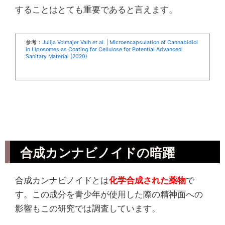
することはとても重要であると言えます。
参考：
Julija Volmajer Valh et al. | Microencapsulation of Cannabidiol
in Liposomes as Coating for Cellulose for Potential Advanced
Sanitary Material (2020)
合成カンナビノイドの暗躍
合成カンナビノイドとは
化学合成された薬物
で
す。この成分を青少年が使用した際の精神面への
影響もこの研究では調査しています。