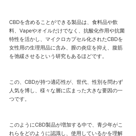
CBDを含めることができる製品は、食料品や飲
料、Vapeやオイルだけでなく、抗酸化作用や抗菌
特性を活かし、マイクロカプセル化されたCBDを
女性用の生理用品に含み、膣の炎症を抑え、腹筋
を弛緩させるという研究もあるほどです。
この、CBDが持つ適応性が、世代、性別を問わず
人気を博し、様々な層に広まった大きな要因の一
つです。
このようにCBD製品が増加する中で、青少年がこ
れらをどのように認識し、使用しているかを理解