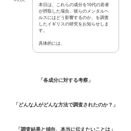
本日は、これらの成分を10代の若者
が摂取した場合、彼らのメンタルヘ
ルスにはどう影響するのか、を調査
したイギリスの研究をお知らせしま
す。
具体的には、
「各成分に対する考察
」
「どんな人がどんな方法で調査されたのか？」
「調査結果と傾向、本当に伝えたいことは」