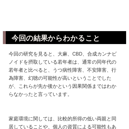
今回の結果からわかること
今回の研究を見ると、大麻、CBD、合成カンナビ
ノイドを摂取している若年者は、通常の同年代の
若年者と比べると、うつ病性障害、不安障害、行
為障害、幻聴の可能性が高いということでした
が、これらが先か後かという因果関係まではわか
らなかったと言っています。
家庭環境に関しては、比較的所得の低い両親と同
居していることや、個人の資質による可能性もあ