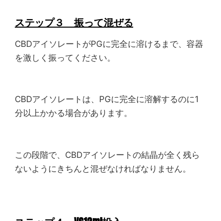
ステップ３ 振って混ぜる
CBDアイソレートがPGに完全に溶けるまで、容器
を激しく振ってください。
CBDアイソレートは、PGに完全に溶解するのに1
分以上かかる場合があります。
この段階で、CBDアイソレートの結晶が全く残ら
ないようにきちんと混ぜなければなりません。