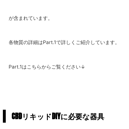
が含まれています。
各物質の詳細はPart.1で詳しくご紹介しています。
Part.1はこちらからご覧ください↓
CBDリキッドDIYに必要な器具