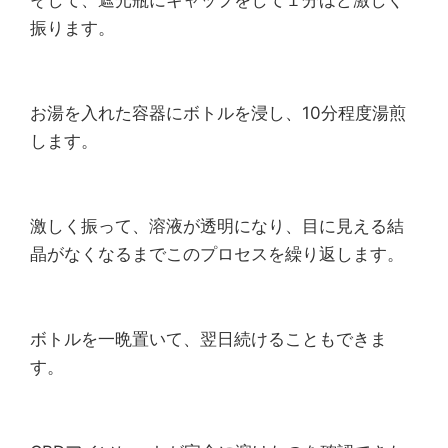
そして、遮光瓶にキャップをして１分ほど激しく
振ります。
お湯を入れた容器にボトルを浸し、10分程度湯煎
します。
激しく振って、溶液が透明になり、目に見える結
晶がなくなるまでこのプロセスを繰り返します。
ボトルを一晩置いて、翌日続けることもできま
す。