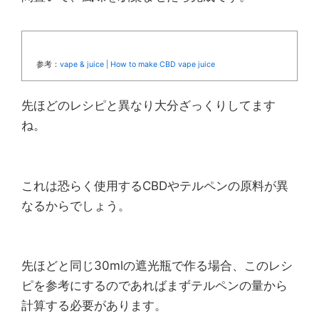
参考：
vape & juice | How to make CBD vape juice
先ほどのレシピと異なり大分ざっくりしてます
ね。
これは恐らく使用するCBDやテルペンの原料が異
なるからでしょう。
先ほどと同じ30mlの遮光瓶で作る場合、このレシ
ピを参考にするのであればまずテルペンの量から
計算する必要があります。