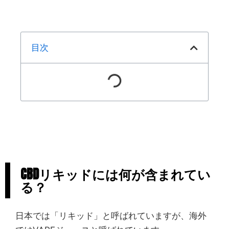
目次
CBDリキッドには何が含まれてい
る？
日本では「リキッド」と呼ばれていますが、海外