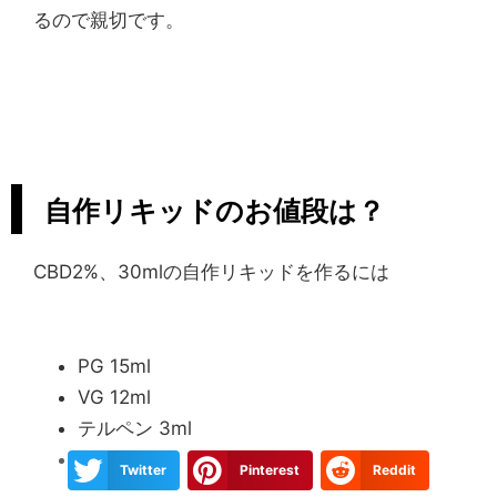
るので親切です。
自作リキッドのお値段は？
CBD2%、30mlの自作リキッドを作るには
PG 15ml
VG 12ml
テルペン 3ml
CBD600mg
Twitter
Pinterest
Reddit