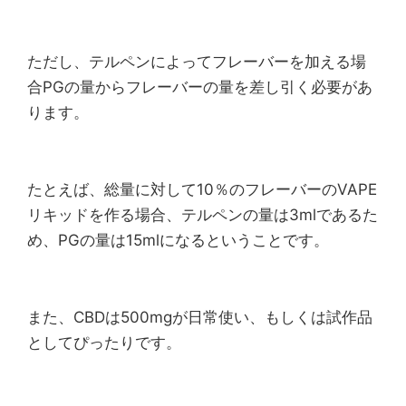
ただし、テルペンによってフレーバーを加える場
合PGの量からフレーバーの量を差し引く必要があ
ります。
たとえば、総量に対して10％のフレーバーのVAPE
リキッドを作る場合、テルペンの量は3mlであるた
め、PGの量は15mlになるということです。
また、CBDは500mgが日常使い、もしくは試作品
としてぴったりです。