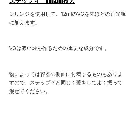
ステップ４ VG12ml投入
シリンジを使用して、12mlのVGを先ほどの遮光瓶
に加えます。
VGは濃い煙を作るための重要な成分です。
物によっては容器の側面に付着するものもありま
すので、ステップ３と同じく蓋をしてよく振って
混ぜてください。