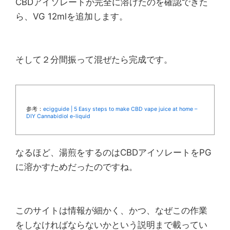
CBDアイソレートが完全に溶けたのを確認できた
ら、VG 12mlを追加します。
そして２分間振って混ぜたら完成です。
参考：
ecigguide | 5 Easy steps to make CBD vape juice at home –
DIY Cannabidiol e-liquid
なるほど、湯煎をするのはCBDアイソレートをPG
に溶かすためだったのですね。
このサイトは情報が細かく、かつ、なぜこの作業
をしなければならないかという説明まで載ってい