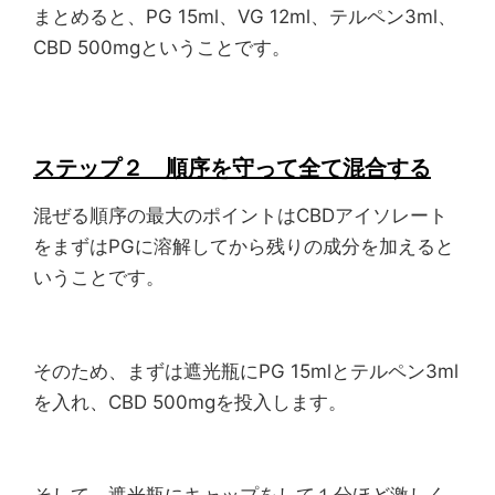
まとめると、PG 15ml、VG 12ml、テルペン3ml、
CBD 500mgということです。
ステップ２ 順序を守って全て混合する
混ぜる順序の最大のポイントはCBDアイソレート
をまずはPGに溶解してから残りの成分を加えると
いうことです。
そのため、まずは遮光瓶にPG 15mlとテルペン3ml
を入れ、CBD 500mgを投入します。