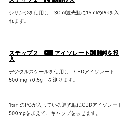
シリンジを使用し、30ml遮光瓶に15mlのPGを入
れます。
ステップ２ CBD アイソレート500mgを投
入
デジタルスケールを使用し、CBDアイソレート
500 mg（0.5g）を測ります。
15mlのPGが入っている遮光瓶にCBDアイソレート
500mgを加えて、キャップを被せます。