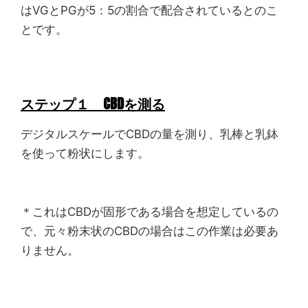
はVGとPGが5：5の割合で配合されているとのこ
とです。
ステップ１ CBDを測る
デジタルスケールでCBDの量を測り、乳棒と乳鉢
を使って粉状にします。
＊これはCBDが固形である場合を想定しているの
で、元々粉末状のCBDの場合はこの作業は必要あ
りません。