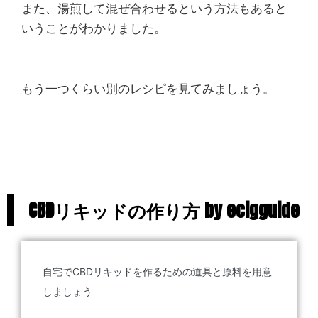
また、湯煎して混ぜ合わせるという方法もあると
いうことがわかりました。
もう一つくらい別のレシピを見てみましょう。
CBDリキッドの作り方 by ecigguide
自宅でCBDリキッドを作るための道具と原料を用意
しましょう