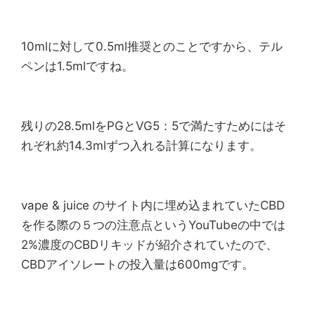
10mlに対して0.5ml推奨とのことですから、テル
ペンは1.5mlですね。
残りの28.5mlをPGとVG5：5で満たすためにはそ
れぞれ約14.3mlずつ入れる計算になります。
vape & juice のサイト内に埋め込まれていたCBD
を作る際の５つの注意点というYouTubeの中では
2%濃度のCBDリキッドが紹介されていたので、
CBDアイソレートの投入量は600mgです。