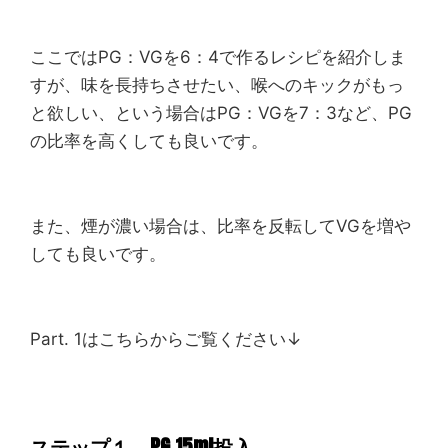
ここではPG：VGを6：4で作るレシピを紹介しま
すが、味を長持ちさせたい、喉へのキックがもっ
と欲しい、という場合はPG：VGを7：3など、PG
の比率を高くしても良いです。
また、煙が濃い場合は、比率を反転してVGを増や
しても良いです。
Part. 1はこちらからご覧ください↓
ステップ１ PG 15ml投入