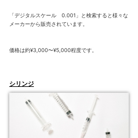
「デジタルスケール 0.001」と検索すると様々な
メーカーから販売されています。
価格は約¥3,000〜¥5,000程度です。
シリンジ