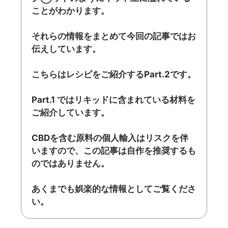
ことがわかります。
それらの情報をまとめて今回の記事ではお
伝えしています。
こちらはレシピをご紹介するPart.2です。
Part.1 ではリキッドに含まれている材料を
ご紹介しています。
CBDを含む原料の個人輸入はリスクを伴
いますので、この記事は自作を推奨するも
のではありません。
あくまでも娯楽的な情報としてご覧くださ
い。