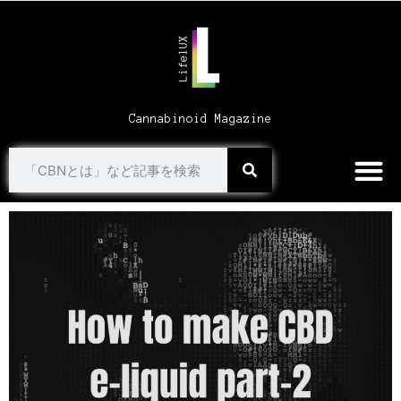
Cannabinoid Magazine