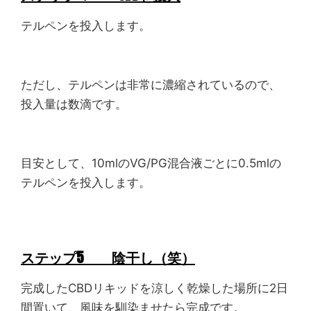
テルペンを投入します。
ただし、テルペンは非常に濃縮されているので、
投入量は数滴です。
目安として、10mlのVG/PG混合液ごとに0.5mlの
テルペンを投入します。
ステップ5 陰干し（笑）
完成したCBDリキッドを涼しく乾燥した場所に2日
間置いて、風味を馴染ませたら完成です。