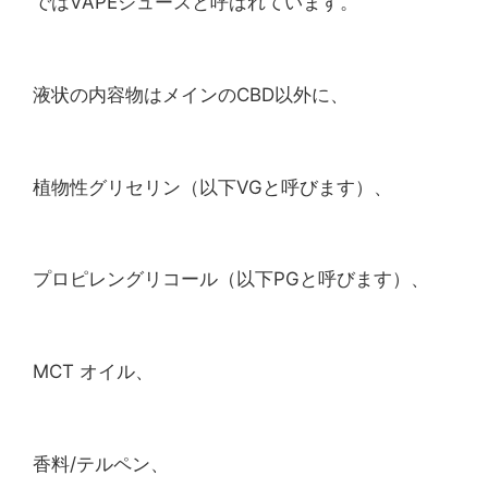
ではVAPEジュースと呼ばれています。
液状の内容物はメインのCBD以外に、
植物性グリセリン（以下VGと呼びます）、
プロピレングリコール（以下PGと呼びます）、
MCT オイル、
香料/テルペン、