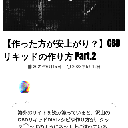
【作った方が安上がり？】CBD
リキッドの作り方 Part.2
2021年6月15日
2023年5月12日
海外のサイトを読み漁っていると、沢山の
CBDリキッドDIYレシピや作り方が、クッ
ク◯ッドのようにネット上に溢れている