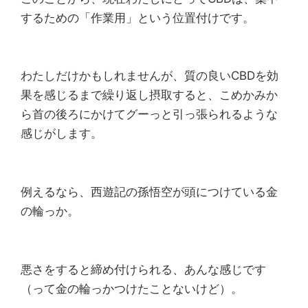
するための「作業用」という位置付けです。
わたしだけかもしれませんが、質の良いCBDを効
果を感じるまで繰り返し摂取すると、こめかみか
ら首の後ろにかけてグーっと引っ張られるような
感じがします。
例えるなら、西遊記の孫悟空が頭につけている金
の輪っか。
悪さをすると締め付けられる、あんな感じです
（って金の輪っかつけたことないけど）。