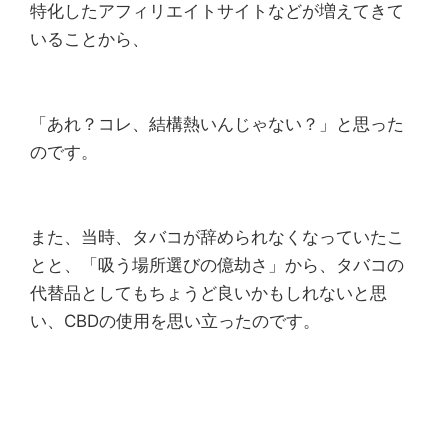
特化したアフィリエイトサイトなどが増えてきて
いることから、
「あれ？コレ、結構熱いんじゃない？」と思った
のです。
また、当時、タバコが辞められなくなっていたこ
とと、「吸う場所選びの億劫さ」から、タバコの
代替品としてもちょうど良いかもしれないと思
い、CBDの使用を思い立ったのです。