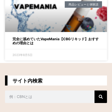
商品レビューと体験談
完全に舐めていたVapeMania【CBGリキッド】おすす
めの理由とは
2023年8月5日
サイト内検索