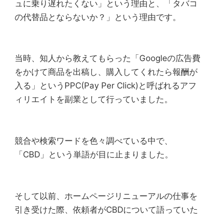
ュに乗り遅れたくない」という理由と、「タバコ
の代替品とならないか？」という理由です。
当時、知人から教えてもらった「Googleの広告費
をかけて商品を出稿し、購入してくれたら報酬が
入る」というPPC(Pay Per Click)と呼ばれるアフ
ィリエイトを副業として行っていました。
競合や検索ワードを色々調べている中で、
「CBD」という単語が目に止まりました。
そして以前、ホームページリニューアルの仕事を
引き受けた際、依頼者がCBDについて語っていた