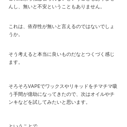
んし、無いと不安ということもありません。
これは、依存性が無いと言えるのではないでしょ
うか。
そう考えると本当に良いものだなとつくづく感じ
ます。
そろそろVAPEでワックスやリキッドをチマチマ吸
う手間が億劫になってきたので、次はオイルやチ
ンキなどを試してみたいと思います。
ということで、