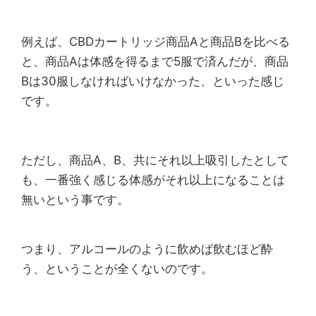
例えば、CBDカートリッジ商品Aと商品Bを比べる
と、商品Aは体感を得るまで5服で済んだが、商品
Bは30服しなければいけなかった、といった感じ
です。
ただし、商品A、B、共にそれ以上吸引したとして
も、一番強く感じる体感がそれ以上になることは
無いという事です。
つまり、アルコールのように飲めば飲むほど酔
う、ということが全くないのです。