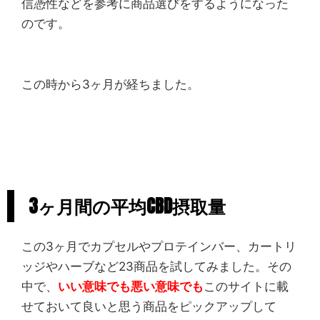
信憑性などを参考に商品選びをするようになった
のです。
この時から3ヶ月が経ちました。
3ヶ月間の平均CBD摂取量
この3ヶ月でカプセルやプロテインバー、カートリ
ッジやハーブなど23商品を試してみました。その
中で、
いい意味でも悪い意味でも
このサイトに載
せておいて良いと思う商品をピックアップして