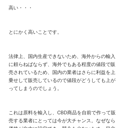
高い・・・
とにかく高いことです。
法律上、国内生産できないため、海外からの輸入
に頼らねばならず、海外でもある程度の値段で販
売されているため、国内の業者はさらに利益を上
乗せして販売しているので値段がどうしても上が
ってしまうのでしょう。
これは原料を輸入し、CBD商品を自前で作って販
売する業者にとっては今が大チャンス。なぜなら