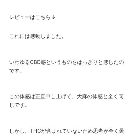
レビューはこちら↓
これには感動しました。
いわゆるCBD感というものをはっきりと感じたの
です。
この体感は正直申し上げて、大麻の体感と全く同
じです。
しかし、THCが含まれていないため思考が全く曇