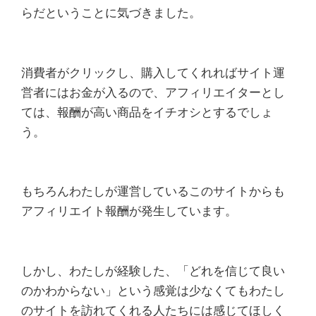
らだということに気づきました。
消費者がクリックし、購入してくれればサイト運
営者にはお金が入るので、アフィリエイターとし
ては、報酬が高い商品をイチオシとするでしょ
う。
もちろんわたしが運営しているこのサイトからも
アフィリエイト報酬が発生しています。
しかし、わたしが経験した、「どれを信じて良い
のかわからない」という感覚は少なくてもわたし
のサイトを訪れてくれる人たちには感じてほしく