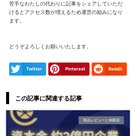
苦手なわたしの代わりに記事をシェアしていただ
けるとアクセス数が増えるため運営の励みになり
ます。
どうぞよろしくお願いいたします。
Twitter
Pinterest
Reddit
この記事に関連する記事
商品レビューと体験談