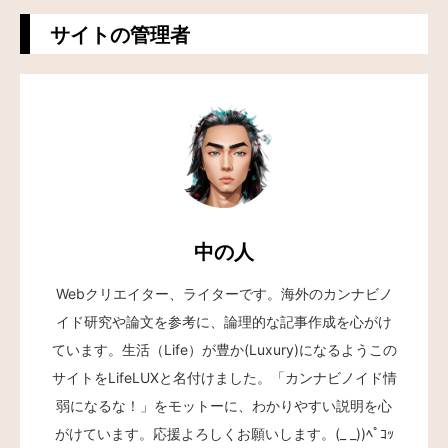
サイトの管理者
中の人
Webクリエイター、ライターです。海外のカンナビノ
イド研究や論文を参考に、論理的な記事作成を心がけ
ています。生活（Life）が豊か(Luxury)になるようこの
サイトをLifeLUXと名付けました。「カンナビノイド情
弱になるな！」をモットーに、わかりやすい説明を心
がけています。応援よろしくお願いします。(_ _))ﾍﾟｺｯ