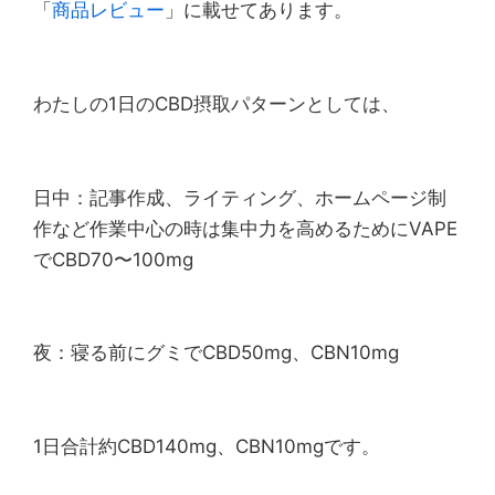
「
商品レビュー
」に載せてあります。
わたしの1日のCBD摂取パターンとしては、
日中：記事作成、ライティング、ホームページ制
作など作業中心の時は集中力を高めるためにVAPE
でCBD70〜100mg
夜：寝る前にグミでCBD50mg、CBN10mg
1日合計約CBD140mg、CBN10mgです。