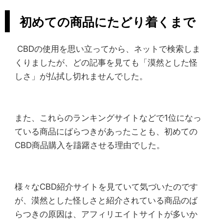
初めての商品にたどり着くまで
CBDの使用を思い立ってから、ネットで検索しま
くりましたが、どの記事を見ても「漠然とした怪
しさ」が払拭し切れませんでした。
また、これらのランキングサイトなどで1位になっ
ている商品にばらつきがあったことも、初めての
CBD商品購入を躊躇させる理由でした。
様々なCBD紹介サイトを見ていて気づいたのです
が、漠然とした怪しさと紹介されている商品のば
らつきの原因は、アフィリエイトサイトが多いか