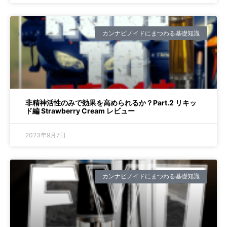
カンナビノイドにまつわる基礎知識
非精神活性のみで効果を高められるか？Part.2 リキッ
ド編 Strawberry Cream レビュー
2023年9月7日
カンナビノイドにまつわる基礎知識