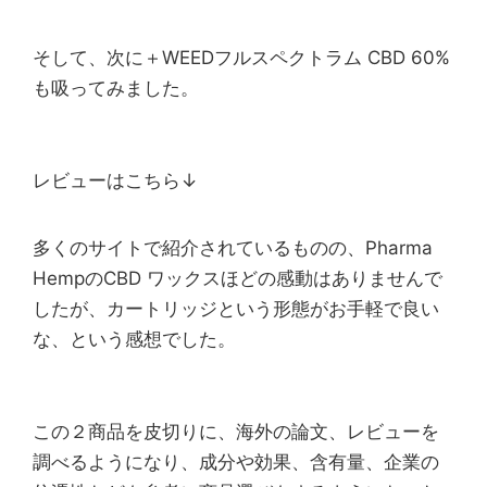
そして、次に＋WEEDフルスペクトラム CBD 60%
も吸ってみました。
レビューはこちら↓
多くのサイトで紹介されているものの、Pharma
HempのCBD ワックスほどの感動はありませんで
したが、カートリッジという形態がお手軽で良い
な、という感想でした。
この２商品を皮切りに、海外の論文、レビューを
調べるようになり、成分や効果、含有量、企業の