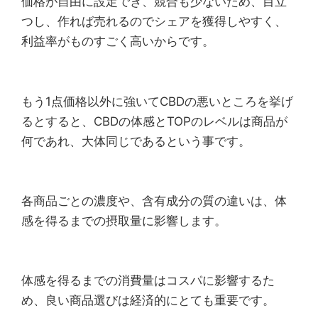
価格が自由に設定でき、競合も少ないため、目立
つし、作れば売れるのでシェアを獲得しやすく、
利益率がものすごく高いからです。
もう1点価格以外に強いてCBDの悪いところを挙げ
るとすると、CBDの体感とTOPのレベルは商品が
何であれ、大体同じであるという事です。
各商品ごとの濃度や、含有成分の質の違いは、体
感を得るまでの摂取量に影響します。
体感を得るまでの消費量はコスパに影響するた
め、良い商品選びは経済的にとても重要です。