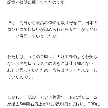
記憶が鮮明に蘇ってきたのです。
彼は「海外から最高のCBDを取り寄せて、日本の
コンビニで取扱いが認められたら人生上がりだゼ
ー」と豪語していましたが、
わたしは、（このご時世に大麻由来のよくわから
ないものを扱うリスクの大きさは計り知れない
わ）と思っていたため、当時はサラッとスルーし
ていたのです。
しかし、「CBD」という検索ワードのボリューム
が過去5年間右肩上がりに増え続けており、CBDに