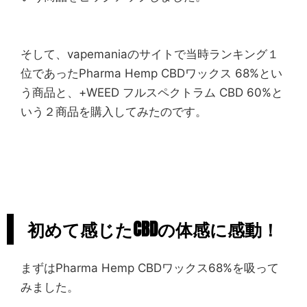
そして、vapemaniaのサイトで当時ランキング１
位であったPharma Hemp CBDワックス 68%とい
う商品と、+WEED フルスペクトラム CBD 60%と
いう２商品を購入してみたのです。
初めて感じたCBDの体感に感動！
まずはPharma Hemp CBDワックス68%を吸って
みました。