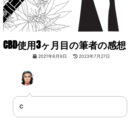
CBD使用3ヶ月目の筆者の感想
2021年6月9日
2023年7月27日
C