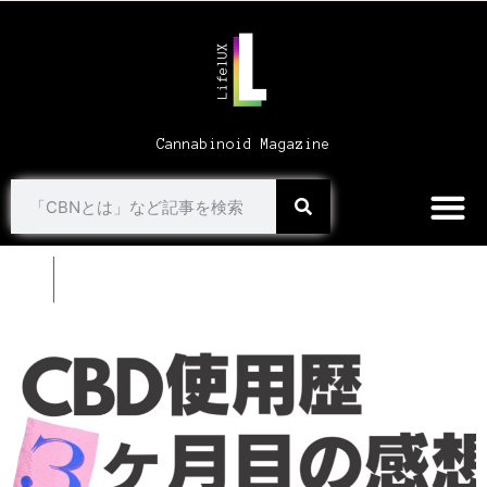
Cannabinoid Magazine