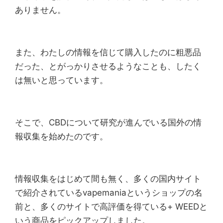
ありません。
また、わたしの情報を信じて購入したのに粗悪品
だった、とがっかりさせるようなことも、したく
は無いと思っています。
そこで、CBDについて研究が進んでいる国外の情
報収集を始めたのです。
情報収集をはじめて間も無く、多くの国内サイト
で紹介されているvapemaniaというショップの名
前と、多くのサイトで高評価を得ている+ WEEDと
いう商品をピックアップしました。