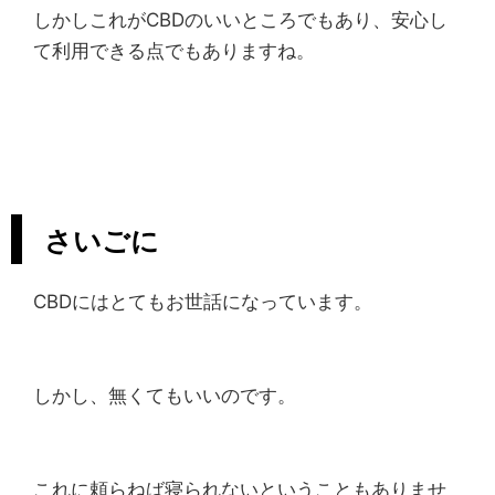
しかしこれがCBDのいいところでもあり、安心し
て利用できる点でもありますね。
さいごに
CBDにはとてもお世話になっています。
しかし、無くてもいいのです。
これに頼らねば寝られないということもありませ