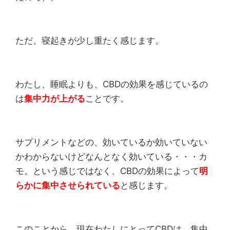
ただ、寝起きが少し重たく感じます。
わたし、睡眠よりも、CBDの効果を感じているの
は
集中力が上がる
ことです。
サプリメントなどの、効いているか効いていない
かわからないけどなんとなく効いている・・・カ
モ。という感じではなく、CBDの効果によって
明
らかに集中させられている
と感じます。
このことから、現在わたしにとってCBDは、集中