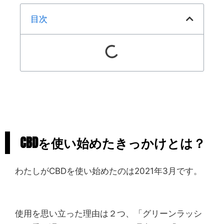
目次
CBDを使い始めたきっかけとは？
わたしがCBDを使い始めたのは2021年3月です。
使用を思い立った理由は２つ、「グリーンラッシ