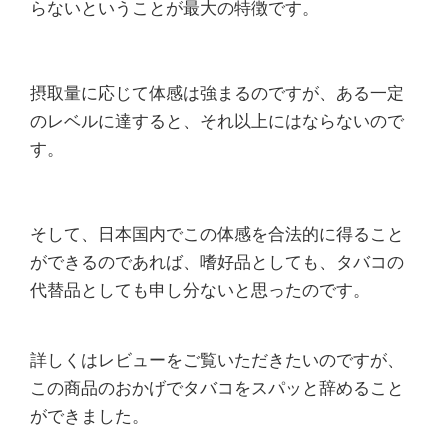
らないということが最大の特徴です。
摂取量に応じて体感は強まるのですが、ある一定
のレベルに達すると、それ以上にはならないので
す。
そして、日本国内でこの体感を合法的に得ること
ができるのであれば、嗜好品としても、タバコの
代替品としても申し分ないと思ったのです。
詳しくはレビューをご覧いただきたいのですが、
この商品のおかげでタバコをスパッと辞めること
ができました。