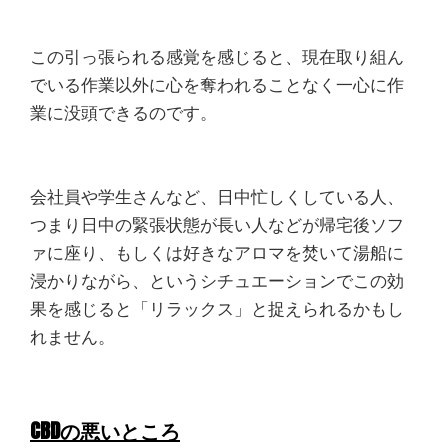
この引っ張られる感覚を感じると、現在取り組ん
でいる作業以外に心を奪われることなく一心に作
業に没頭できるのです。
会社員や学生さんなど、日中忙しくしている人、
つまり日中の緊張状態が長い人などが帰宅後ソフ
ァに座り、もしくは好きなアロマを焚いて湯船に
浸かりながら、というシチュエーションでこの効
果を感じると「リラックス」と捉えられるかもし
れません。
CBDの悪いところ