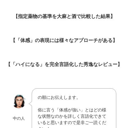
【指定薬物の基準を大麻と酒で比較した結果】
【「体感」の表現には様々なアプローチがある】
【「ハイになる」を完全言語化した秀逸なレビュー】
の順にお伝えします。
俗に言う「体感が強い」とはどの様
な状態なのかを詳しく言語化できて
中の人
いると思いますので是非ご一読くだ