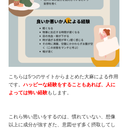
こちらは5つのサイトからまとめた大麻による作用
です。
ハッピーな経験をすることもあれば、人に
よっては怖い経験
もします。
これら怖い思いをするのは、慣れていない、想像
以上に成分が強すぎた、意図せず多く摂取してし