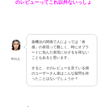
のレビューってこれ以外ないっしょ
薬機法の関係で人によっては「体
感」の表現って難しく、時にオブラ
ートに包んだ表現にせざるを得ない
こともあると思います。
中の人
すると、そのレビューを見ている側
のユーザーさん達はこんな疑問を持
ったことはないでしょうか？