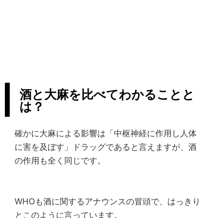
酒と大麻を比べてわかることと
は？
確かに大麻による影響は「中枢神経に作用し人体
に害を及ぼす」ドラッグであると言えますが、酒
の作用も全く同じです。
WHOも酒に関するアナウンスの冒頭で、はっきり
とこのように言っています。