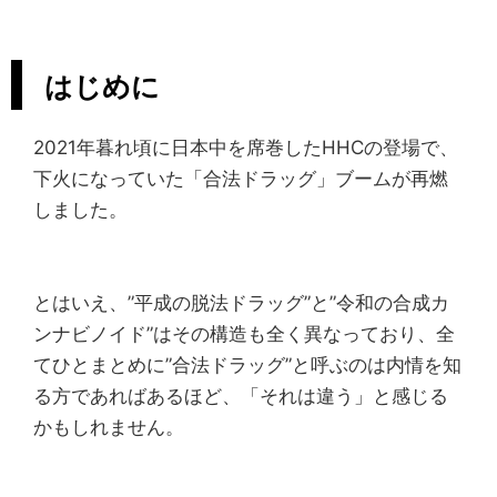
はじめに
2021年暮れ頃に日本中を席巻したHHCの登場で、
下火になっていた「合法ドラッグ」ブームが再燃
しました。
とはいえ、”平成の脱法ドラッグ”と”令和の合成カ
ンナビノイド”はその構造も全く異なっており、全
てひとまとめに”合法ドラッグ”と呼ぶのは内情を知
る方であればあるほど、「それは違う」と感じる
かもしれません。