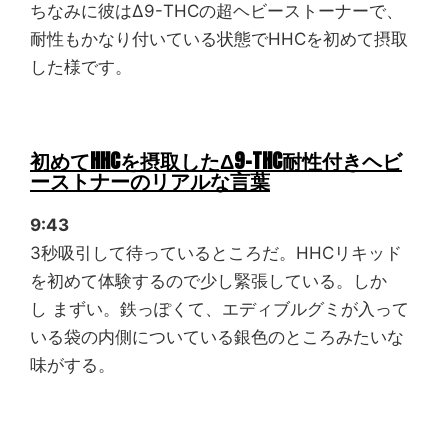
ちなみに彼はΔ9-THCの超ヘビーストーナーで、
耐性もかなり付いている状態でHHCを初めて摂取
した様です。
初めてHHCを摂取したΔ9-THC耐性付きヘビ
ーストナーのリアルな言葉
9:43
3秒吸引して待っているところだ。HHCリキッド
を初めて体験するので少し緊張している。しか
し まずい。鉄っぽくて、エディブルグミが入って
いる袋の内側についている銀色のところみたいな
味がする。