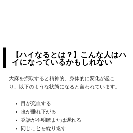
【ハイなるとは？】こんな人はハ
イになっているかもしれない
大麻を摂取すると精神的、身体的に変化が起こ
り、以下のような状態になると言われています。
目が充血する
瞼が垂れ下がる
発話が不明瞭または遅れる
同じことを繰り返す