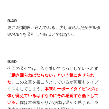
9:49
更に2秒間吸い込んでみる。少し咳込んだがデルタ
8やCBNを吸引した時ほどではない。
9:50
今回の吸引では、落ち着いてじっとしていられず
「
動き回らねばならない」という気にさせられ
た
。この文章を書こうとしているが何度もタイプ
ミスをしてしまう。
本来キーボードタイピングは
体が覚えているはずなのにその感覚すら低下して
いる。
僕は本来寒がりだが体は温かく感じる。身