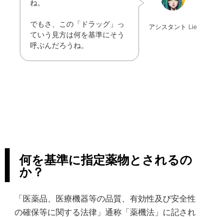
ね。
でもさ、この「ドラッグ」っ
アシスタント Lie
ていう見方は何を基準にそう
呼ぶんだろうね。
何を基準に指定薬物とされるの
か？
「医薬品、医療機器等の品質、有効性及び安全性
の確保等に関する法律」通称「薬機法」に記され