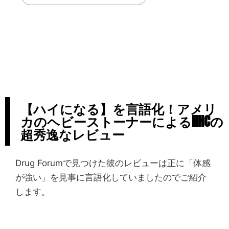
【ハイになる】を言語化！アメリ
カのヘビーストーナーによるHHCの
超秀逸なレビュー
Drug Forumで見つけた彼のレビューは正に「体感
が強い」を見事に言語化していましたのでご紹介
します。