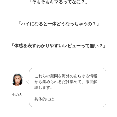
「そもそもキマるってなに
？」
「ハイになると一体どうなっちゃうの？」
「体感を表すわかりやすいレビューって無い？」
これらの疑問を海外のあらゆる情報
から集められるだけ集めて、徹底解
説します。
中の人
具体的には、