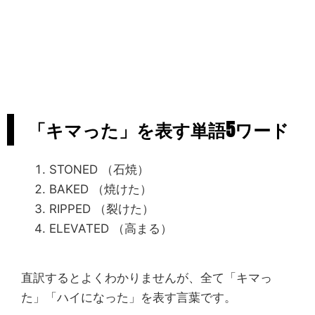
「キマった」を表す単語5ワード
STONED （石焼）
BAKED （焼けた）
RIPPED （裂けた）
ELEVATED （高まる）
直訳するとよくわかりませんが、全て「キマっ
た」「ハイになった」を表す言葉です。