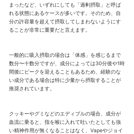
まったなど、いずれにしても「過剰摂取」と呼ば
れる状態にあるケースが多いです。そのため、自
分の許容量を超えて摂取してしまわないようにす
ることが非常に重要だと言えます。
一般的に吸入摂取の場合は「体感」を感じるまで
数分〜十数分ですが、成分によっては30分後や1時
間後にピークを迎えることもあるため、経験のな
い成分である場合は特に少量から摂取することが
推奨されています。
クッキーやグミなどのエディブルの場合、成分が
血流に乗ると、指を喉に入れて吐いたとしても強
い精神作用が無くなることはなく、Vapeやジョイ