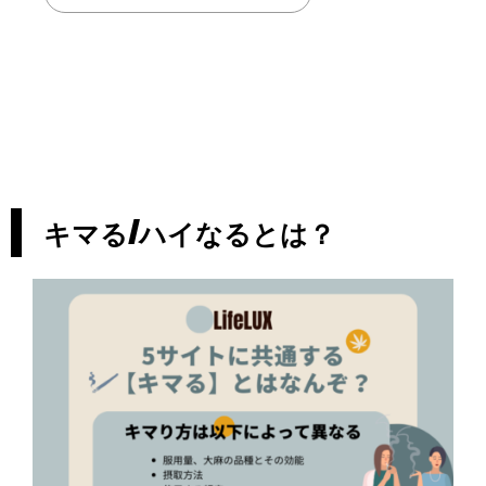
キマる/ハイなるとは？