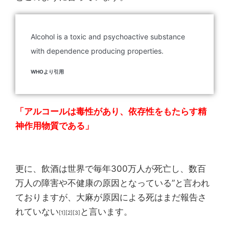
Alcohol is a toxic and psychoactive substance
with dependence producing properties.
WHOより引用
「アルコールは毒性があり、依存性をもたらす精
神作用物質である」
更に、飲酒は世界で毎年300万人が死亡し、数百
万人の障害や不健康の原因となっている”と言われ
ておりますが、大麻が原因による死はまだ報告さ
れていない
と言います。
[1][2][3]