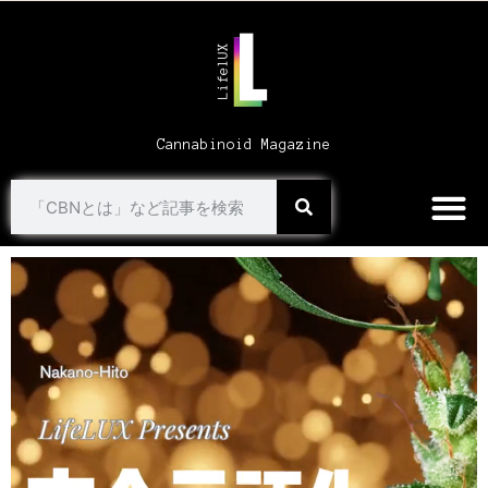
Cannabinoid Magazine