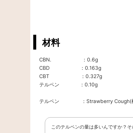
材料
CBN. ：0.6g
CBD ：0.163g
CBT ：0.327g
テルペン ：0.10g
テルペン ：Strawberry Cough
このテルペンの量は多いんですか？そ