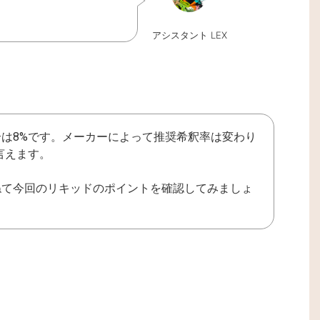
アシスタント LEX
は8%です。メーカーによって推奨希釈率は変わり
言えます。
ねて今回のリキッドのポイントを確認してみましょ