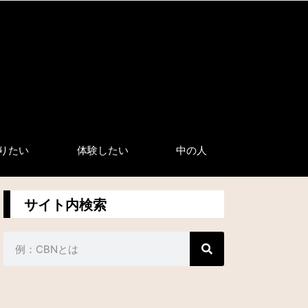
りたい
体験したい
中の人
サイト内検索