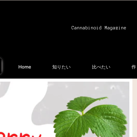
Cannabinoid Magazine
Home
知りたい
比べたい
作