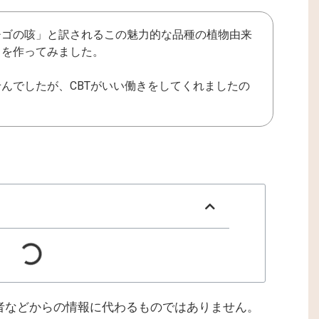
チゴの咳」と訳されるこの魅力的な品種の植物由来
ドを作ってみました。
んでしたが、CBTがいい働きをしてくれましたの
。
者などからの情報に代わるものではありません。