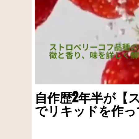
自作歴2年半が【
でリキッドを作っ