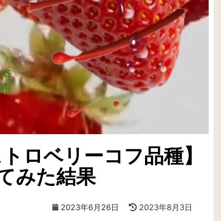
ストロベリーコフ品種】
てみた結果
2023年6月26日
2023年8月3日