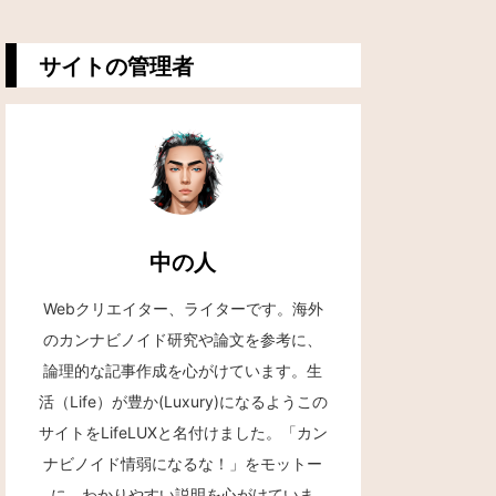
サイトの管理者
中の人
Webクリエイター、ライターです。海外
のカンナビノイド研究や論文を参考に、
論理的な記事作成を心がけています。生
活（Life）が豊か(Luxury)になるようこの
サイトをLifeLUXと名付けました。「カン
ナビノイド情弱になるな！」をモットー
に、わかりやすい説明を心がけていま