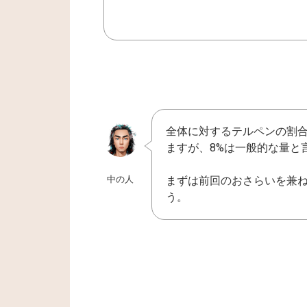
全体に対するテルペンの割合
ますが、8%は一般的な量と
中の人
まずは前回のおさらいを兼
う。