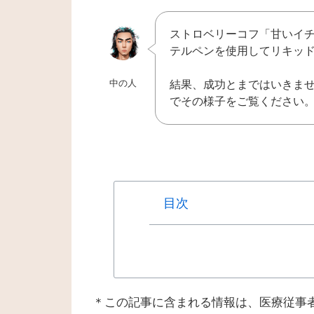
ストロベリーコフ「甘いイ
テルペンを使用してリキッ
中の人
結果、成功とまではいきませ
でその様子をご覧ください
目次
＊この記事に含まれる情報は、医療従事