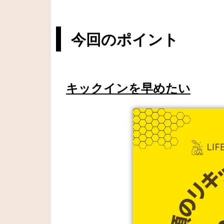
今回のポイント
キックインを早めたい